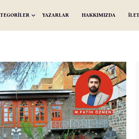
TEGORİLER
YAZARLAR
HAKKIMIZDA
İLE