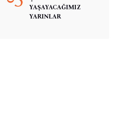
YAŞAYACAĞIMIZ
YARINLAR