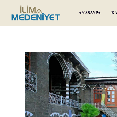
ANASAYFA
KA