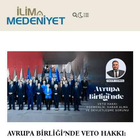
AVRUPA BİRLİĞİ’NDE VETO HAKKI: