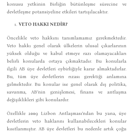
konusu yetkinin Birliğin bütünleşme sürecine ve
devletleşme potansiyeline etkileri tartışılacaktır.
VETO HAKKI NEDİR?
Öncelikle veto hakkını tanımlamamız gerekmektedir.
Veto hakkı genel olarak ülkelerin ulusal çıkarlarının
yüksek olduğu ve kabul etmeye razı olamayacakları
belirli konularda ortaya çıkmaktadır. Bu konularla
ilgili AB üye devletleri oybirliğiyle karar almaktadırlar.
Bu, tüm üye devletlerin rızası gerektiği anlamına
gelmektedir. Bu konular ise genel olarak dış politika,
savunma, AB’nin genişlemesi, finans ve antlaşma
değişiklikleri gibi konulardır.
Özellikle 2009 Lizbon Antlaşması’ndan bu yana, üye
devletlerin veto haklarını kullanabilecekleri konular
kısıtlanmıştır. AB üye devletleri bu nedenle artık çoğu