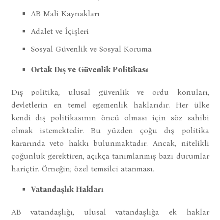
AB Mali Kaynakları
Adalet ve İçişleri
Sosyal Güvenlik ve Sosyal Koruma
Ortak Dış ve Güvenlik Politikası
Dış politika, ulusal güvenlik ve ordu konuları,
devletlerin en temel egemenlik haklarıdır. Her ülke
kendi dış politikasının öncü olması için söz sahibi
olmak istemektedir. Bu yüzden çoğu dış politika
kararında veto hakkı bulunmaktadır. Ancak, nitelikli
çoğunluk gerektiren, açıkça tanımlanmış bazı durumlar
hariçtir. Örneğin; özel temsilci atanması.
Vatandaşlık Hakları
AB vatandaşlığı, ulusal vatandaşlığa ek haklar