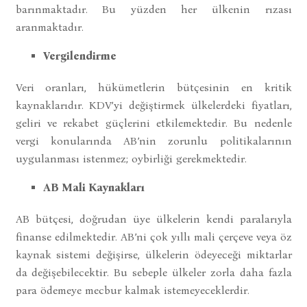
barınmaktadır. Bu yüzden her ülkenin rızası
aranmaktadır.
Vergilendirme
Veri oranları, hükümetlerin bütçesinin en kritik
kaynaklarıdır. KDV’yi değiştirmek ülkelerdeki fiyatları,
geliri ve rekabet güçlerini etkilemektedir. Bu nedenle
vergi konularında AB’nin zorunlu politikalarının
uygulanması istenmez; oybirliği gerekmektedir.
AB Mali Kaynakları
AB bütçesi, doğrudan üye ülkelerin kendi paralarıyla
finanse edilmektedir. AB’ni çok yıllı mali çerçeve veya öz
kaynak sistemi değişirse, ülkelerin ödeyeceği miktarlar
da değişebilecektir. Bu sebeple ülkeler zorla daha fazla
para ödemeye mecbur kalmak istemeyeceklerdir.