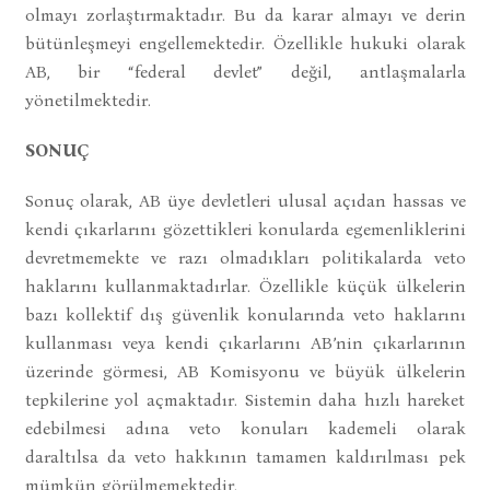
olmayı zorlaştırmaktadır. Bu da karar almayı ve derin
bütünleşmeyi engellemektedir. Özellikle hukuki olarak
AB, bir “federal devlet” değil, antlaşmalarla
yönetilmektedir.
SONUÇ
Sonuç olarak, AB üye devletleri ulusal açıdan hassas ve
kendi çıkarlarını gözettikleri konularda egemenliklerini
devretmemekte ve razı olmadıkları politikalarda veto
haklarını kullanmaktadırlar. Özellikle küçük ülkelerin
bazı kollektif dış güvenlik konularında veto haklarını
kullanması veya kendi çıkarlarını AB’nin çıkarlarının
üzerinde görmesi, AB Komisyonu ve büyük ülkelerin
tepkilerine yol açmaktadır. Sistemin daha hızlı hareket
edebilmesi adına veto konuları kademeli olarak
daraltılsa da veto hakkının tamamen kaldırılması pek
mümkün görülmemektedir.