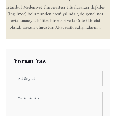
İstanbul Medeniyet Üniversitesi Uluslararası İlişkiler
(İngilizce) bölümünden 2026 yılında 3,69 genel not
ortalamasıyla bölüm birincisi ve fakülte ikincisi
olarak mezun olmuştur. Akademik çalışmaların ...
Yorum Yaz