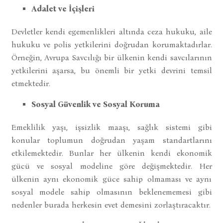
Adalet ve İçişleri
Devletler kendi egemenlikleri altında ceza hukuku, aile
hukuku ve polis yetkilerini doğrudan korumaktadırlar.
Örneğin, Avrupa Savcılığı bir ülkenin kendi savcılarının
yetkilerini aşarsa, bu önemli bir yetki devrini temsil
etmektedir.
Sosyal Güvenlik ve Sosyal Koruma
Emeklilik yaşı, işsizlik maaşı, sağlık sistemi gibi
konular toplumun doğrudan yaşam standartlarını
etkilemektedir. Bunlar her ülkenin kendi ekonomik
gücü ve sosyal modeline göre değişmektedir. Her
ülkenin aynı ekonomik güce sahip olmaması ve aynı
sosyal modele sahip olmasının beklenememesi gibi
nedenler burada herkesin evet demesini zorlaştıracaktır.