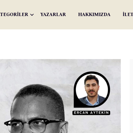
TEGORİLER
YAZARLAR
HAKKIMIZDA
İLE