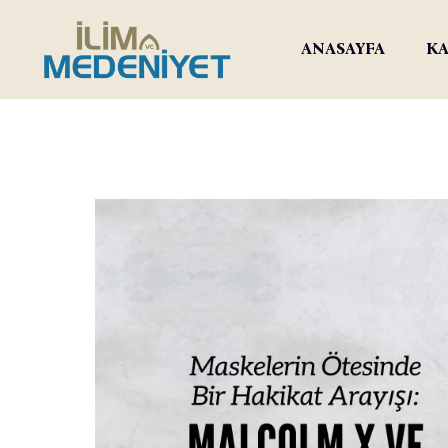
ANASAYFA
KA