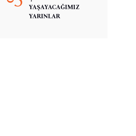
YAŞAYACAĞIMIZ
YARINLAR