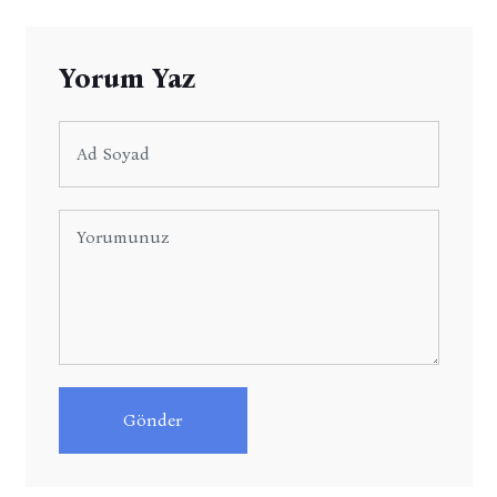
Yorum Yaz
Gönder