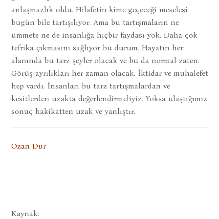
anlaşmazlık oldu. Hilafetin kime geçeceği meselesi
bugün bile tartışılıyor. Ama bu tartışmaların ne
ümmete ne de insanlığa hiçbir faydası yok. Daha çok
tefrika çıkmasını sağlıyor bu durum. Hayatın her
alanında bu tarz şeyler olacak ve bu da normal zaten.
Görüş ayrılıkları her zaman olacak. İktidar ve muhalefet
hep vardı. İnsanları bu tarz tartışmalardan ve
kesitlerden uzakta değerlendirmeliyiz. Yoksa ulaştığımız
sonuç hakikatten uzak ve yanlıştır.
Ozan Dur
Kaynak: