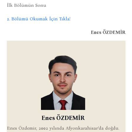
İlk Bölümün Sonu
2. Bölümü Okumak İçin Tıkla!
Enes ÖZDEMİR
Enes ÖZDEMİR
Enes Özdemir, 2002 yılında Afyonkarahisar’da doğdu.