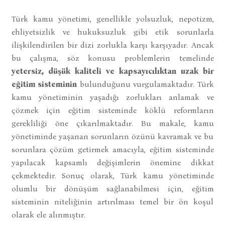
Türk kamu yönetimi, genellikle yolsuzluk, nepotizm,
ehliyetsizlik ve hukuksuzluk gibi etik sorunlarla
ilişkilendirilen bir dizi zorlukla karşı karşıyadır. Ancak
bu çalışma, söz konusu problemlerin temelinde
yetersiz, düşük kaliteli ve kapsayıcılıktan uzak bir
eğitim sisteminin
bulunduğunu vurgulamaktadır. Türk
kamu yönetiminin yaşadığı zorlukları anlamak ve
çözmek için eğitim sisteminde köklü reformların
gerekliliği öne çıkarılmaktadır. Bu makale, kamu
yönetiminde yaşanan sorunların özünü kavramak ve bu
sorunlara çözüm getirmek amacıyla, eğitim sisteminde
yapılacak kapsamlı değişimlerin önemine dikkat
çekmektedir. Sonuç olarak, Türk kamu yönetiminde
olumlu bir dönüşüm sağlanabilmesi için, eğitim
sisteminin niteliğinin artırılması temel bir ön koşul
olarak ele alınmıştır.