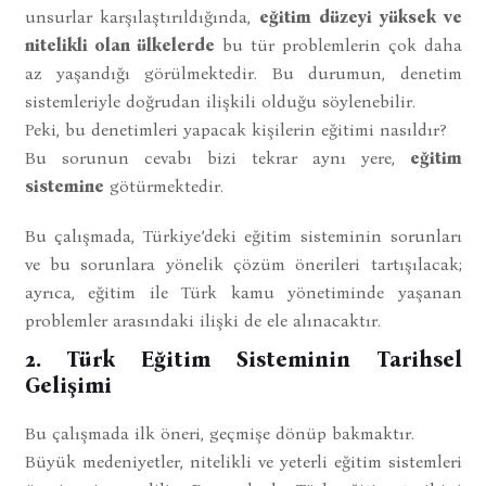
unsurlar karşılaştırıldığında,
eğitim düzeyi yüksek ve
nitelikli olan ülkelerde
bu tür problemlerin çok daha
az yaşandığı görülmektedir. Bu durumun, denetim
sistemleriyle doğrudan ilişkili olduğu söylenebilir.
Peki, bu denetimleri yapacak kişilerin eğitimi nasıldır?
Bu sorunun cevabı bizi tekrar aynı yere,
eğitim
sistemine
götürmektedir.
Bu çalışmada, Türkiye’deki eğitim sisteminin sorunları
ve bu sorunlara yönelik çözüm önerileri tartışılacak;
ayrıca, eğitim ile Türk kamu yönetiminde yaşanan
problemler arasındaki ilişki de ele alınacaktır.
2. Türk Eğitim Sisteminin Tarihsel
Gelişimi
Bu çalışmada ilk öneri, geçmişe dönüp bakmaktır.
Büyük medeniyetler, nitelikli ve yeterli eğitim sistemleri