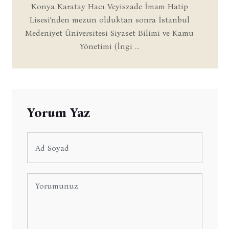
Konya Karatay Hacı Veyiszade İmam Hatip
Lisesi’nden mezun olduktan sonra İstanbul
Medeniyet Üniversitesi Siyaset Bilimi ve Kamu
Yönetimi (İngi ...
Yorum Yaz