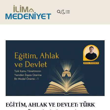
EĞİTİM, AHLAK VE DEVLET: TÜRK