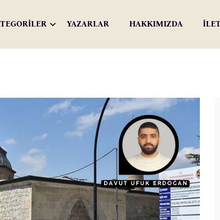
TEGORİLER
YAZARLAR
HAKKIMIZDA
İLE