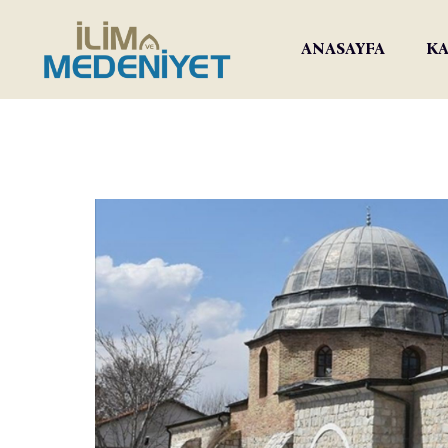
ANASAYFA
KA