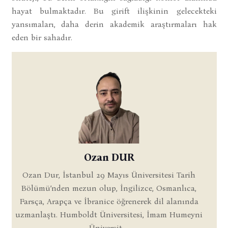
hayat bulmaktadır. Bu girift ilişkinin gelecekteki
yansımaları, daha derin akademik araştırmaları hak
eden bir sahadır.
Ozan DUR
Ozan Dur, İstanbul 29 Mayıs Üniversitesi Tarih
Bölümü’nden mezun olup, İngilizce, Osmanlıca,
Farsça, Arapça ve İbranice öğrenerek dil alanında
uzmanlaştı. Humboldt Üniversitesi, İmam Humeyni
Üniversit ...