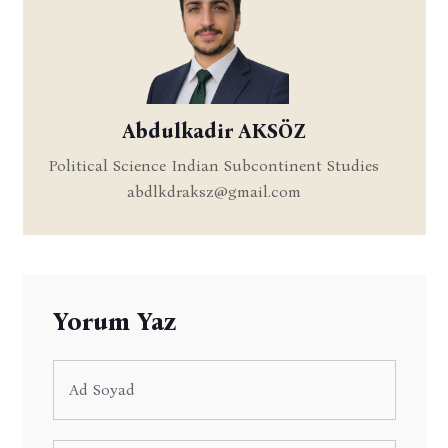
Abdulkadir AKSÖZ
Political Science Indian Subcontinent Studies
abdlkdraksz@gmail.com
Yorum Yaz