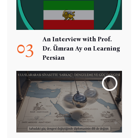
An Interview with Prof.
03
Dr. Ümran Ay on Learning
Persian