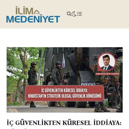
İÇ GÜVENLİKTEN KÜRESEL İDDİAYA: