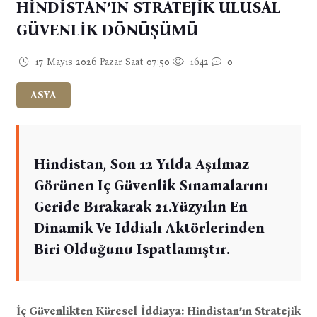
HİNDİSTAN’IN STRATEJİK ULUSAL
GÜVENLİK DÖNÜŞÜMÜ
17 Mayıs 2026 Pazar Saat 07:50
1642
0
ASYA
Hindistan, Son 12 Yılda Aşılmaz
Görünen Iç Güvenlik Sınamalarını
Geride Bırakarak 21.yüzyılın En
Dinamik Ve Iddialı Aktörlerinden
Biri Olduğunu Ispatlamıştır.
İç Güvenlikten Küresel İddiaya: Hindistan’ın Stratejik