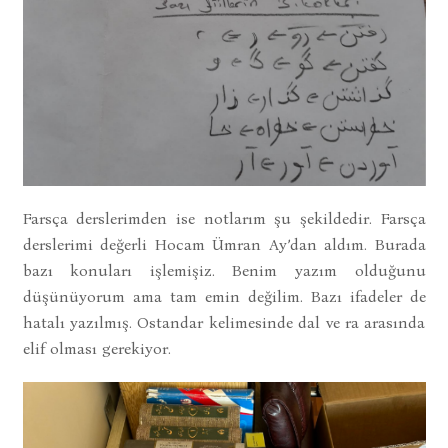
Farsça derslerimden ise notlarım şu şekildedir. Farsça
derslerimi değerli Hocam Ümran Ay’dan aldım. Burada
bazı konuları işlemişiz. Benim yazım olduğunu
düşünüyorum ama tam emin değilim. Bazı ifadeler de
hatalı yazılmış. Ostandar kelimesinde dal ve ra arasında
elif olması gerekiyor.