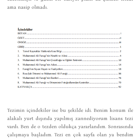
ama nasip olmadı.
Tezimin içindekiler ise bu şekilde idi. Benim konum ile
alakalı yurt dışında yapılmış zannediyorum lisans tezi
vardı. Ben de o tezden oldukça yararlandım. Sonrasında
çalışmaya başladım. Tezi en çok sayfa olan ya bendim