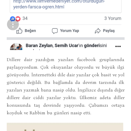
Dillere dair yazdığım yazıları facebook gruplarında
paylaşıyordum. Çok okuyanlar oluyordu ve büyük ilgi
görüyordu. İnternetteki dile dair yazılar çok basit ve yol
gösterici değildi. Bu bağlamda da devrim tarzında ilk
yazıları yazmak bana nasip oldu. İngilizce dışında diğer
dillere dair ciddi yazılar yoktu. Ülkemiz adeta diller
konusunda taş devrinde yaşıyordu. Çabamızı ortaya
koyduk ve Rabbim bu günleri nasip etti.