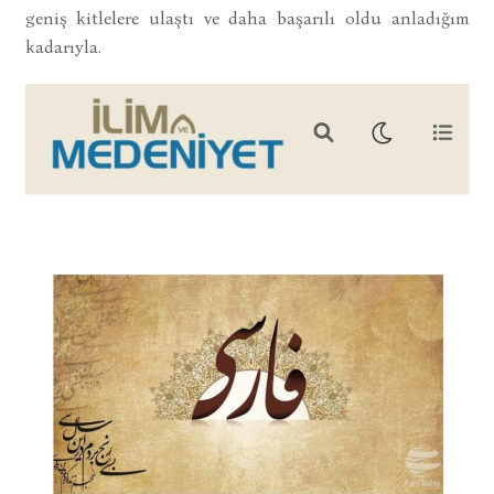
geniş kitlelere ulaştı ve daha başarılı oldu anladığım
kadarıyla.