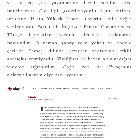
ya da en çok yazanlardan birisi bendim diye
hatırlıyorum. Çok ilgi gösterilmiyordu lisans bitirme
tezlerine. Hatta Yüksek Lisans tezlerine bile değer
verilmiyordu. Ben tabii İngilizce, Farsça, Osmanlıca ve
Türkçe kaynakları yardım almadan kullanarak
hazırladım. O zaman yapay zeka yoktu ve google
çeviride Farsça dilinde çeviriler yaptırmak etkili
sonuçlar vermiyordu. Sözlüğüm ile bazen anlamadığım
yerlerde uğraşırdım. Çoğu yeri de Farsçasını
anlayabilmiştim diye hatırlıyorum.