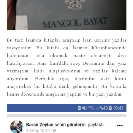
Bu tarz İsam’da kitaplar araştırıp İran üzerine yazılar
yazıyordum. Bu kitabı da İsam’ın kütüphanesinde
bulmuşum ama okumak nasip olmamıştı diye
hatırlıyorum. Ama İran’daki 1905 Devrimine dair yazı
yazmıştım. İran’ı araştırıyordum ve yazılar kaleme
alıyordum. Herhalde 1905 devrimine dair konu
araştırırken bu kitaba denk gelmişimdir. Bu konuda
lisans döneminde araştırma yaptım ve bir yazı yazdım.