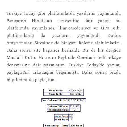
Türkiye Today gibi platformlarda yazılarım yayımlandı.
Farsçanın Hindistan serüvenine dair yazım bu
platformda yayımlandı. İlimvemedeniyet ve UPA gibi
platformlarda da yazılarım yayımlandı. Kudüs
Araştırmaları Sitesinde de bir yazı kaleme alabilmiştim.
Daha sonra site kapandı herhalde. Bir de bir dergide
Mustafa Kutlu Hocanın Beyhude Ömrüm isimli hikâye
denemesine dair yazmıştım. Turkiye Today’de yazımı
paylaştığım arkadaşım beğenmişti. Daha sonra orada
bilgilerimi de paylaştım.