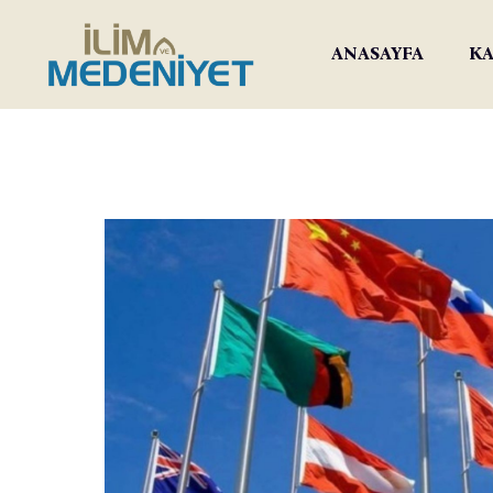
ANASAYFA
KA