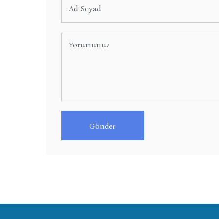
Gönder