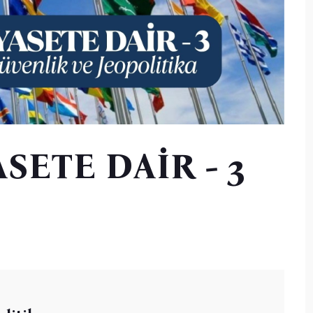
SETE DAİR - 3