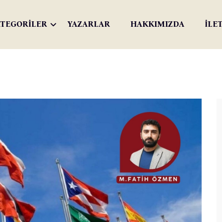
TEGORİLER
YAZARLAR
HAKKIMIZDA
İLE