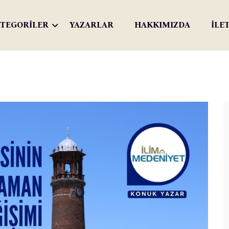
TEGORİLER
YAZARLAR
HAKKIMIZDA
İLE