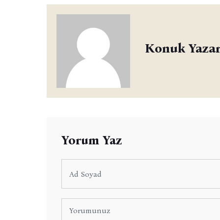
Konuk Yaza
Yorum Yaz