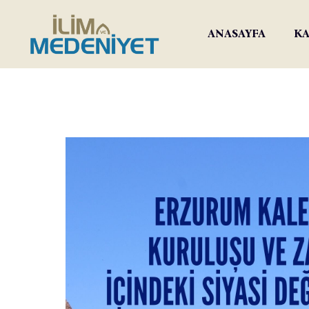
ANASAYFA
KA