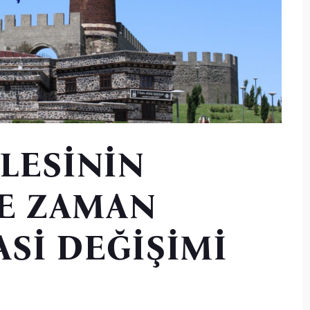
LESİNİN
E ZAMAN
ASİ DEĞİŞİMİ