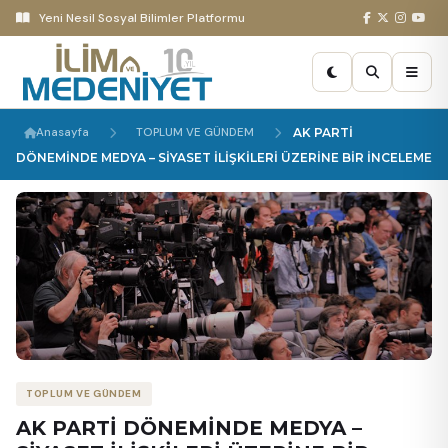
Yeni Nesil Sosyal Bilimler Platformu
Anasayfa
TOPLUM VE GÜNDEM
AK PARTİ
DÖNEMİNDE MEDYA – SİYASET İLİŞKİLERİ ÜZERİNE BİR İNCELEME
TOPLUM VE GÜNDEM
AK PARTİ DÖNEMİNDE MEDYA –