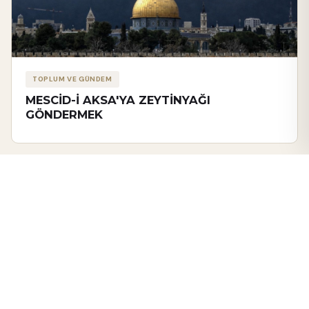
TOPLUM VE GÜNDEM
MESCİD-İ AKSA'YA ZEYTİNYAĞI
GÖNDERMEK