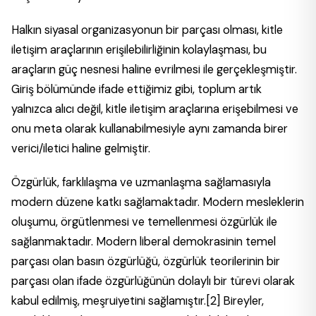
Halkın siyasal organizasyonun bir parçası olması, kitle
iletişim araçlarının erişilebilirliğinin kolaylaşması, bu
araçların güç nesnesi haline evrilmesi ile gerçekleşmiştir.
Giriş bölümünde ifade ettiğimiz gibi, toplum artık
yalnızca alıcı değil, kitle iletişim araçlarına erişebilmesi ve
onu meta olarak kullanabilmesiyle aynı zamanda birer
verici/iletici haline gelmiştir.
Özgürlük, farklılaşma ve uzmanlaşma sağlamasıyla
modern düzene katkı sağlamaktadır. Modern mesleklerin
oluşumu, örgütlenmesi ve temellenmesi özgürlük ile
sağlanmaktadır. Modern liberal demokrasinin temel
parçası olan basın özgürlüğü, özgürlük teorilerinin bir
parçası olan ifade özgürlüğünün dolaylı bir türevi olarak
kabul edilmiş, meşruiyetini sağlamıştır.
[2]
Bireyler,