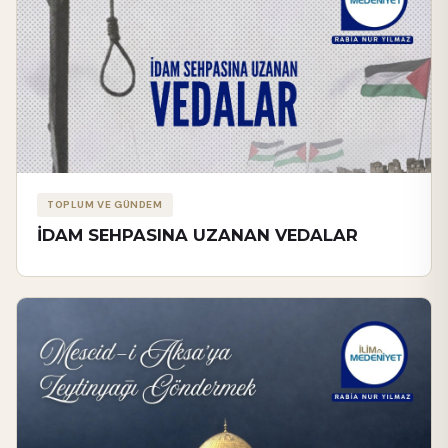
TOPLUM VE GÜNDEM
İDAM SEHPASINA UZANAN VEDALAR