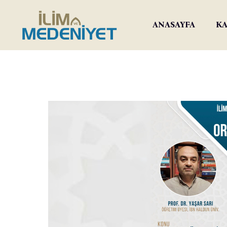
ANASAYFA
KA