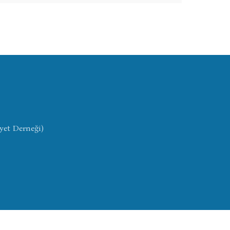
yet Derneği)