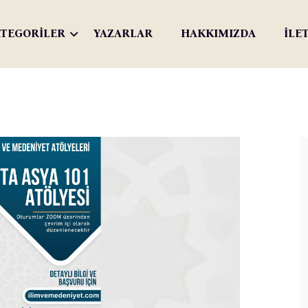
TEGORİLER
YAZARLAR
HAKKIMIZDA
İLE