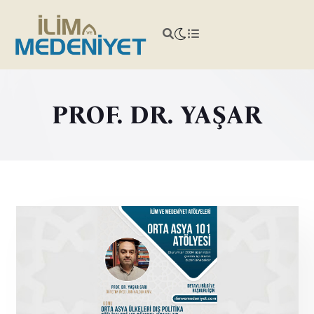
PROF. DR. YAŞAR