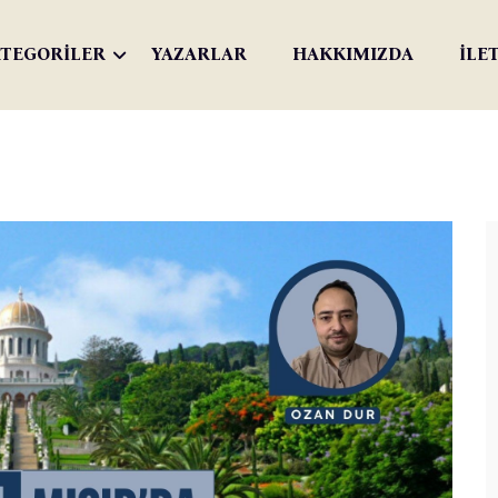
TEGORİLER
YAZARLAR
HAKKIMIZDA
İLE