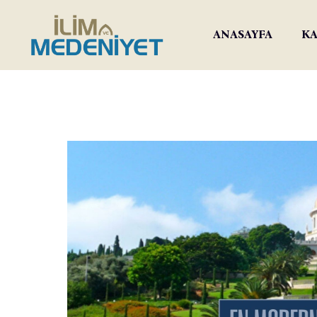
ANASAYFA
KA