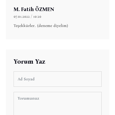
M. Fatih ÖZMEN
07.01.2022 / 10:20
Teşekkürler.. (deneme diyelim)
Yorum Yaz