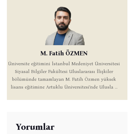
M. Fatih ÖZMEN
Üniversite eğitimini İstanbul Medeniyet Üniversitesi
Siyasal Bilgiler Fakültesi Uluslararası İlişkiler
bölümünde tamamlayan M. Fatih Özmen yüksek
lisans eğitimine Artuklu Üniversitesi’nde Ulusla ...
Yorumlar