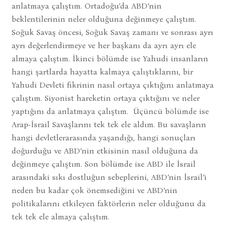
anlatmaya çalıştım. Ortadoğu’da ABD’nin
beklentilerinin neler olduğuna değinmeye çalıştım.
Soğuk Savaş öncesi, Soğuk Savaş zamanı ve sonrası ayrı
ayrı değerlendirmeye ve her başkanı da ayrı ayrı ele
almaya çalıştım. İkinci bölümde ise Yahudi insanların
hangi şartlarda hayatta kalmaya çalıştıklarını, bir
Yahudi Devleti fikrinin nasıl ortaya çıktığını anlatmaya
çalıştım. Siyonist hareketin ortaya çıktığını ve neler
yaptığını da anlatmaya çalıştım. Üçüncü bölümde ise
Arap-İsrail Savaşlarını tek tek ele aldım. Bu savaşların
hangi devletlerarasında yaşandığı, hangi sonuçları
doğurduğu ve ABD’nin etkisinin nasıl olduğuna da
değinmeye çalıştım. Son bölümde ise ABD ile İsrail
arasındaki sıkı dostluğun sebeplerini, ABD’nin İsrail’i
neden bu kadar çok önemsediğini ve ABD’nin
politikalarını etkileyen faktörlerin neler olduğunu da
tek tek ele almaya çalıştım.