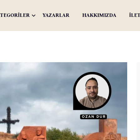
TEGORİLER
YAZARLAR
HAKKIMIZDA
İLE