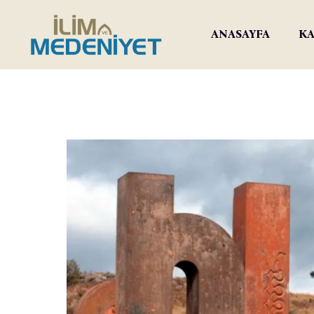
ANASAYFA
KA