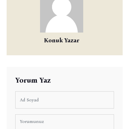
Konuk Yazar
Yorum Yaz