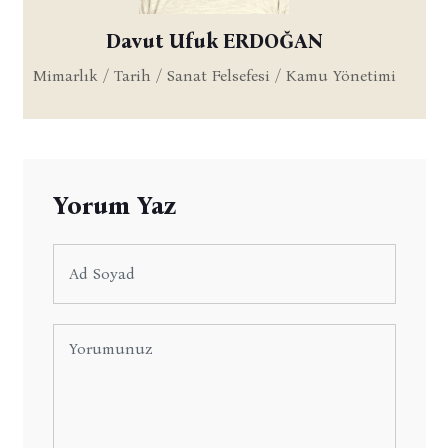
Davut Ufuk ERDOĞAN
Mimarlık / Tarih / Sanat Felsefesi / Kamu Yönetimi
Yorum Yaz