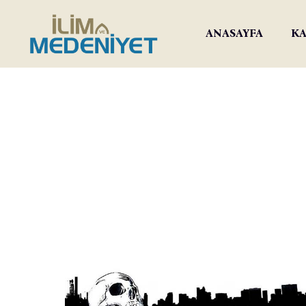
ANASAYFA
KA