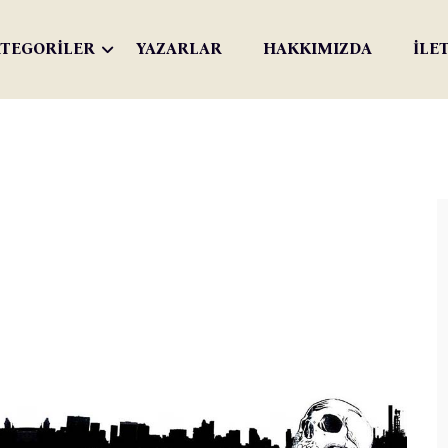
TEGORİLER
YAZARLAR
HAKKIMIZDA
İLE