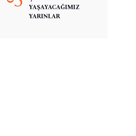
YAŞAYACAĞIMIZ
YARINLAR