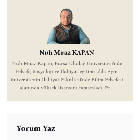
Nuh Muaz KAPAN
Nuh Muaz Kapan, Bursa Uludağ Üniversitesi’nde
Felsefe, Sosyoloji ve İlahiyat eğitimi aldı. Aynı
üniversitenin İlahiyat Fakültesi’nde Bilim Felsefesi
alanında yüksek lisansını tamamladı. Fe ...
Yorum Yaz