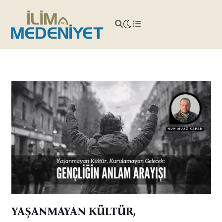
YAŞANMAYAN KÜLTÜR,