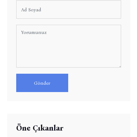
Gönder
Öne Çıkanlar