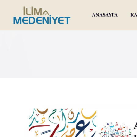
ANASAYFA
KA