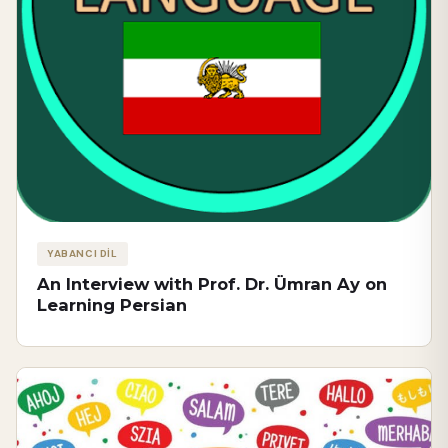
YABANCI DİL
An Interview with Prof. Dr. Ümran Ay on
Learning Persian