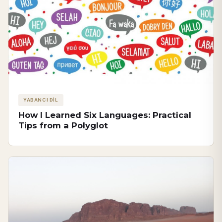
YABANCI DİL
How I Learned Six Languages: Practical
Tips from a Polyglot