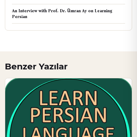
An Interview with Prof. Dr. Ümran Ay on Learning
Persian
Benzer Yazılar