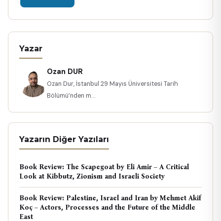
Yazar
Ozan DUR
Ozan Dur, İstanbul 29 Mayıs Üniversitesi Tarih
Bölümü’nden m...
Yazarın Diğer Yazıları
Book Review: The Scapegoat by Eli Amir – A Critical
Look at Kibbutz, Zionism and Israeli Society
Book Review: Palestine, Israel and Iran by Mehmet Akif
Koç – Actors, Processes and the Future of the Middle
East