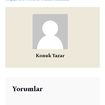
Konuk Yazar
Yorumlar