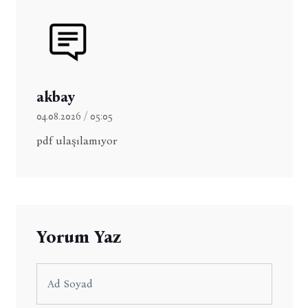
akbay
04.08.2026 / 05:05
pdf ulaşılamıyor
Yorum Yaz