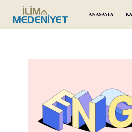
ANASAYFA
KA