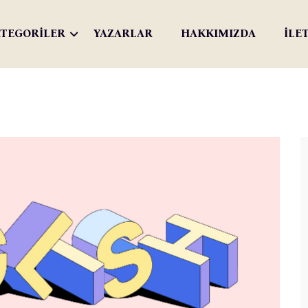
TEGORİLER
YAZARLAR
HAKKIMIZDA
İLE