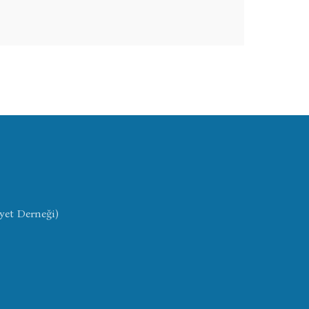
yet Derneği)