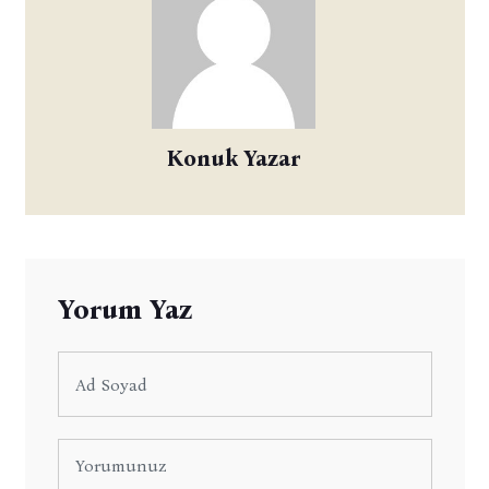
Konuk Yazar
Yorum Yaz