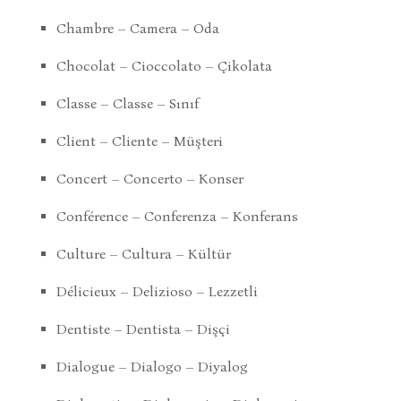
Chambre – Camera – Oda
Chocolat – Cioccolato – Çikolata
Classe – Classe – Sınıf
Client – Cliente – Müşteri
Concert – Concerto – Konser
Conférence – Conferenza – Konferans
Culture – Cultura – Kültür
Délicieux – Delizioso – Lezzetli
Dentiste – Dentista – Dişçi
Dialogue – Dialogo – Diyalog