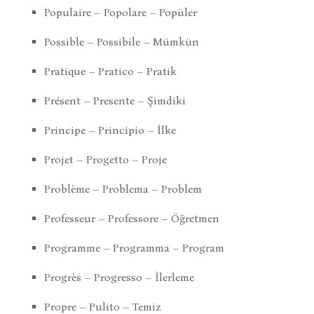
Populaire – Popolare – Popüler
Possible – Possibile – Mümkün
Pratique – Pratico – Pratik
Présent – Presente – Şimdiki
Principe – Principio – İlke
Projet – Progetto – Proje
Problème – Problema – Problem
Professeur – Professore – Öğretmen
Programme – Programma – Program
Progrès – Progresso – İlerleme
Propre – Pulito – Temiz