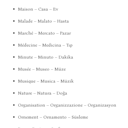
Maison – Casa – Ev
Malade – Malato – Hasta
Marché – Mercato – Pazar
Médecine – Medicina – Tıp
Minute – Minuto – Dakika
Musée – Museo – Müze
Musique – Musica – Müzik
Nature – Natura – Doğa
Organisation – Organizzazione – Organizasyon
Ornement – Ornamento – Süsleme