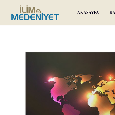
ANASAYFA
KA