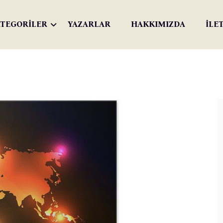
TEGORİLER
YAZARLAR
HAKKIMIZDA
İLE