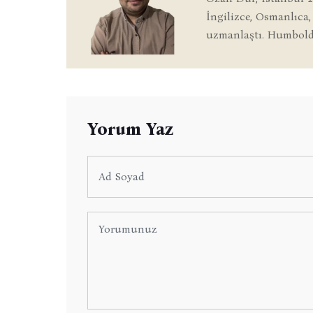
İngilizce, Osmanlıca,
uzmanlaştı. Humboldt
Yorum Yaz