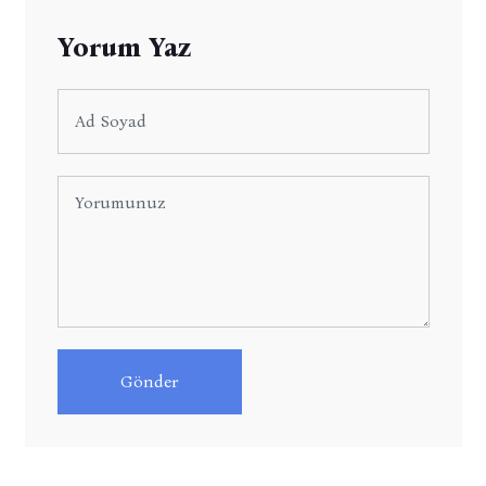
Yorum Yaz
Gönder