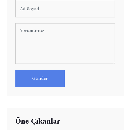
Gönder
Öne Çıkanlar