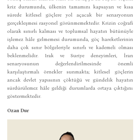
kriz durumunda, ülkenin tamamını kapsayan ve kısa
sürede kitlesel göçlere yol açacak bir senaryonun
gerçekleşmesi rasyonel görünmemektedir. Krizin coğrafi
olarak sınırlı kalması ve toplumsal hayatın bütünüyle
işlemez hâle gelmemesi durumunda, göç hareketlerinin
daha çok sınır bölgeleriyle sınırlı ve kademeli olması
beklenmelidir. Irak ve Suriye deneyimleri, İran
senaryosunun değerlendirilmesinde önemli
karşılaştırmalı örnekler sunmakta; kitlesel göçlerin
ancak devlet yapısının çöktüğü ve gündelik hayatın
sürdürülemez hâle geldiği durumlarda ortaya çıktığını
göstermektedir.
Ozan Dur