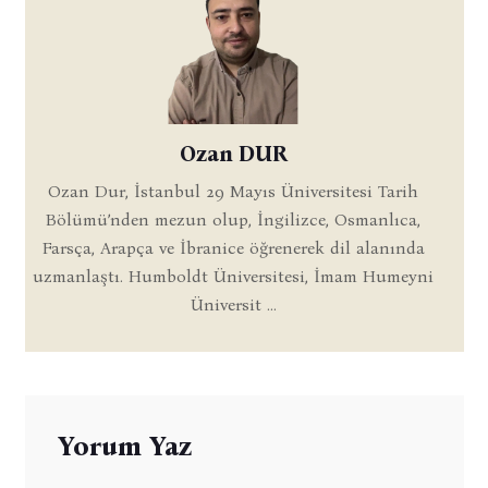
Ozan DUR
Ozan Dur, İstanbul 29 Mayıs Üniversitesi Tarih
Bölümü’nden mezun olup, İngilizce, Osmanlıca,
Farsça, Arapça ve İbranice öğrenerek dil alanında
uzmanlaştı. Humboldt Üniversitesi, İmam Humeyni
Üniversit ...
Yorum Yaz