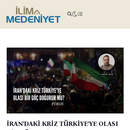
İRAN'DAKİ KRİZ TÜRKİYE'YE OLASI