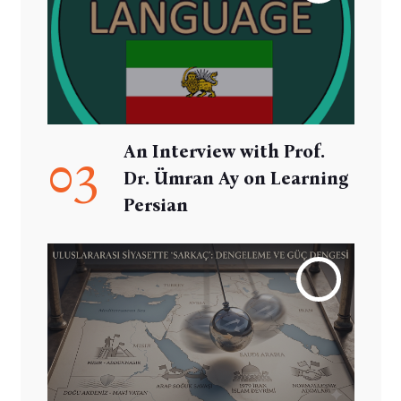
An Interview with Prof.
03
Dr. Ümran Ay on Learning
Persian