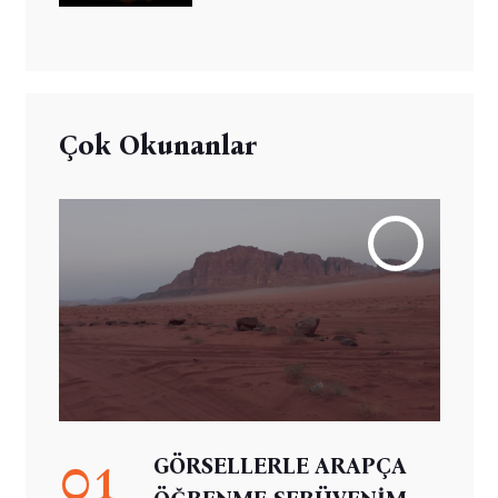
Çok Okunanlar
01
GÖRSELLERLE ARAPÇA