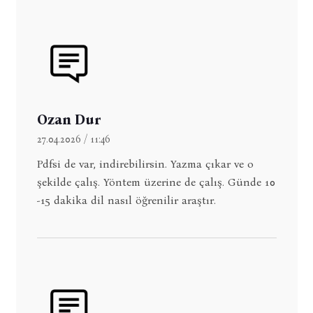
Ozan Dur
27.04.2026 / 11:46
Pdfsi de var, indirebilirsin. Yazma çıkar ve o
şekilde çalış. Yöntem üzerine de çalış. Günde 10
-15 dakika dil nasıl öğrenilir araştır.