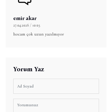
emir akar
27.04.2026 / 10:03
hocam çok uzun yazılmıyor
Yorum Yaz