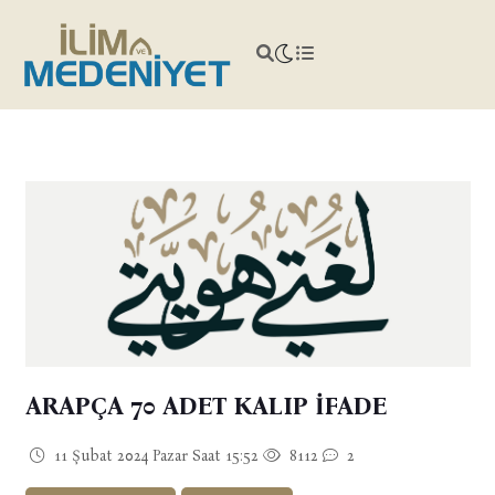
ARAPÇA 70 ADET KALIP İFADE
11 Şubat 2024 Pazar Saat 15:52
8112
2