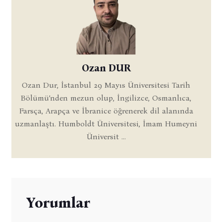
Ozan DUR
Ozan Dur, İstanbul 29 Mayıs Üniversitesi Tarih
Bölümü’nden mezun olup, İngilizce, Osmanlıca,
Farsça, Arapça ve İbranice öğrenerek dil alanında
uzmanlaştı. Humboldt Üniversitesi, İmam Humeyni
Üniversit ...
Yorumlar