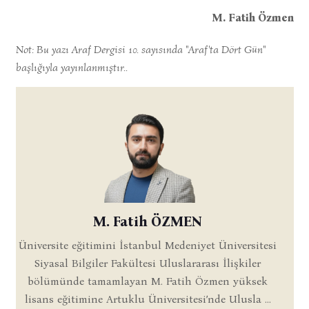
M. Fatih Özmen
Not: Bu yazı Araf Dergisi 10. sayısında "Araf'ta Dört Gün"
başlığıyla yayınlanmıştır..
M. Fatih ÖZMEN
Üniversite eğitimini İstanbul Medeniyet Üniversitesi
Siyasal Bilgiler Fakültesi Uluslararası İlişkiler
bölümünde tamamlayan M. Fatih Özmen yüksek
lisans eğitimine Artuklu Üniversitesi’nde Ulusla ...