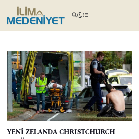
YENİ ZELANDA CHRISTCHURCH