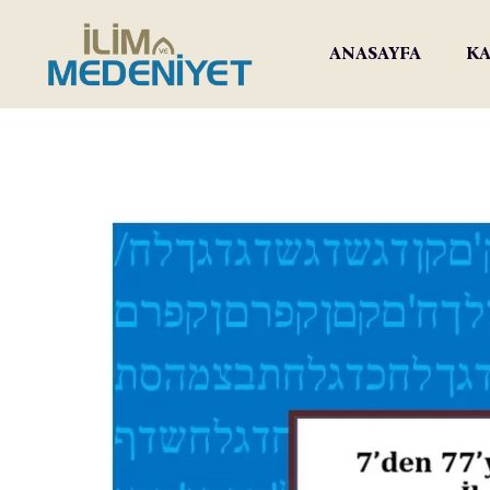
ANASAYFA
KA