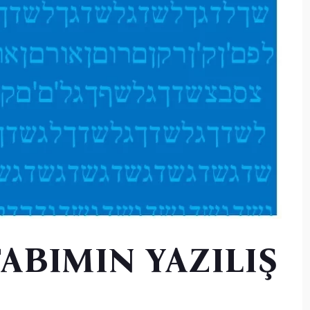
ABIMIN YAZILIŞ