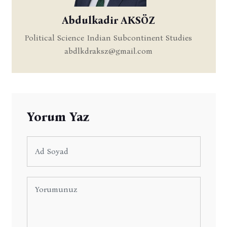
Abdulkadir AKSÖZ
Political Science Indian Subcontinent Studies
abdlkdraksz@gmail.com
Yorum Yaz