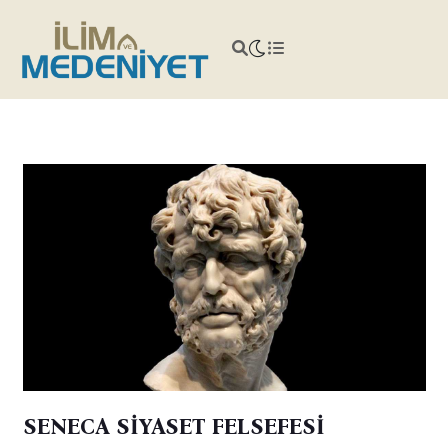
SENECA SİYASET FELSEFESİ