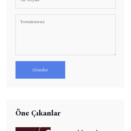
Gönder
Öne Çıkanlar