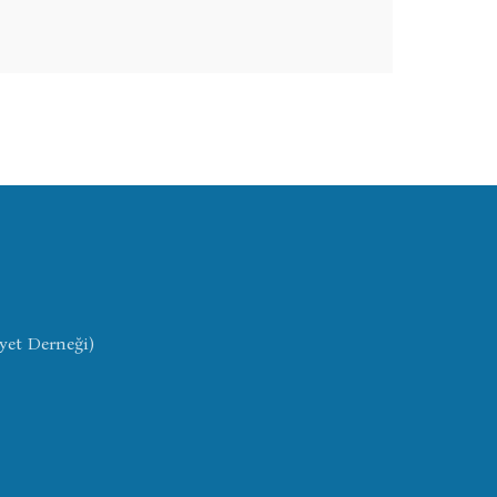
yet Derneği)