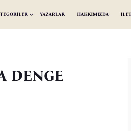
TEGORİLER
YAZARLAR
HAKKIMIZDA
İLE
A DENGE