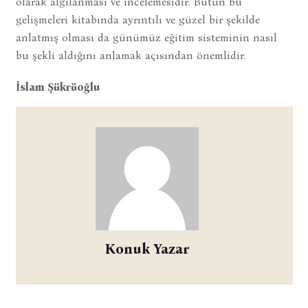
olarak algılanması ve incelemesidir. Bütün bu
gelişmeleri kitabında ayrıntılı ve güzel bir şekilde
anlatmış olması da günümüz eğitim sisteminin nasıl
bu şekli aldığını anlamak açısından önemlidir.
İslam Şükrüoğlu
Konuk Yazar