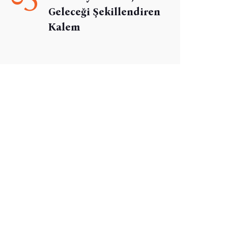
Geleceği Şekillendiren
Kalem