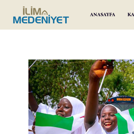
ANASAYFA
KA