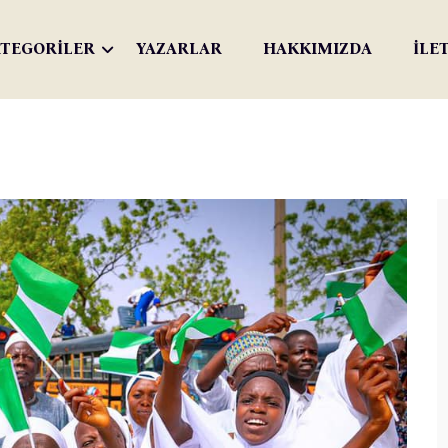
TEGORİLER
YAZARLAR
HAKKIMIZDA
İLE