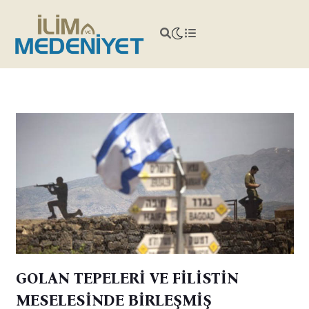
GOLAN TEPELERİ VE FİLİSTİN
MESELESİNDE BİRLEŞMİŞ