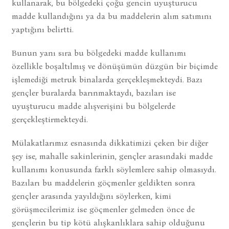
kullanarak, bu bölgedeki çoğu gencin uyuşturucu
madde kullandığını ya da bu maddelerin alım satımını
yaptığını belirtti.
Bunun yanı sıra bu bölgedeki madde kullanımı
özellikle boşaltılmış ve dönüşümün düzgün bir biçimde
işlemediği metruk binalarda gerçekleşmekteydi. Bazı
gençler buralarda barınmaktaydı, bazıları ise
uyuşturucu madde alışverişini bu bölgelerde
gerçekleştirmekteydi.
Mülakatlarımız esnasında dikkatimizi çeken bir diğer
şey ise, mahalle sakinlerinin, gençler arasındaki madde
kullanımı konusunda farklı söylemlere sahip olmasıydı.
Bazıları bu maddelerin göçmenler geldikten sonra
gençler arasında yayıldığını söylerken, kimi
görüşmecilerimiz ise göçmenler gelmeden önce de
gençlerin bu tip kötü alışkanlıklara sahip olduğunu