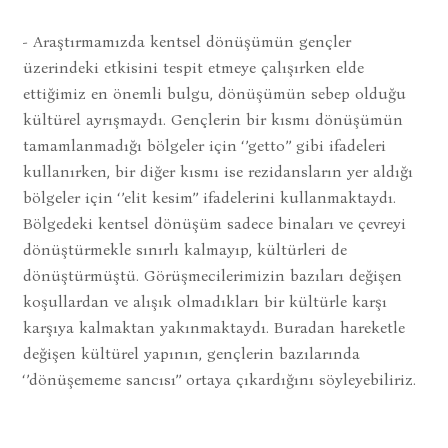
- Araştırmamızda kentsel dönüşümün gençler
üzerindeki etkisini tespit etmeye çalışırken elde
ettiğimiz en önemli bulgu, dönüşümün sebep olduğu
kültürel ayrışmaydı. Gençlerin bir kısmı dönüşümün
tamamlanmadığı bölgeler için ‘’getto’’ gibi ifadeleri
kullanırken, bir diğer kısmı ise rezidansların yer aldığı
bölgeler için ‘’elit kesim’’ ifadelerini kullanmaktaydı.
Bölgedeki kentsel dönüşüm sadece binaları ve çevreyi
dönüştürmekle sınırlı kalmayıp, kültürleri de
dönüştürmüştü. Görüşmecilerimizin bazıları değişen
koşullardan ve alışık olmadıkları bir kültürle karşı
karşıya kalmaktan yakınmaktaydı. Buradan hareketle
değişen kültürel yapının, gençlerin bazılarında
‘’dönüşememe sancısı’’ ortaya çıkardığını söyleyebiliriz.