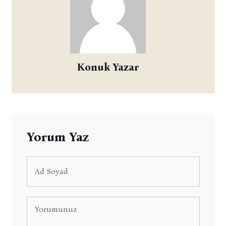
Konuk Yazar
Yorum Yaz