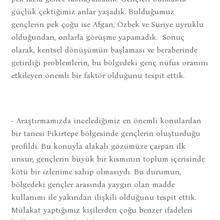
güçlük çektiğimiz anlar yaşadık. Bulduğumuz
gençlerin pek çoğu ise Afgan, Özbek ve Suriye uyruklu
olduğundan, onlarla görüşme yapamadık. Sonuç
olarak, kentsel dönüşümün başlaması ve beraberinde
getirdiği problemlerin, bu bölgedeki genç nüfus oranını
etkileyen önemli bir faktör olduğunu tespit ettik.
- Araştırmamızda incelediğimiz en önemli konulardan
bir tanesi Fikirtepe bölgesinde gençlerin oluşturduğu
profildi. Bu konuyla alakalı gözümüze çarpan ilk
unsur, gençlerin büyük bir kısmının toplum içerisinde
kötü bir izlenime sahip olmasıydı. Bu durumun,
bölgedeki gençler arasında yaygın olan madde
kullanımı ile yakından ilişkili olduğunu tespit ettik.
Mülakat yaptığımız kişilerden çoğu benzer ifadeleri