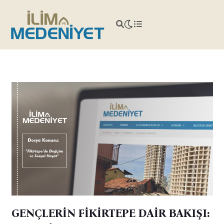
GENÇLERİN FİKİRTEPE DAİR BAKIŞI: