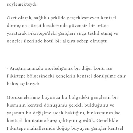
söylemekteydi.
Özet olarak, sağlıklı şekilde gerçekleşmeyen kentsel
dönüşüm süreci beraberinde güvensiz bir ortam
yaratarak Fikirtepe’deki gençleri suça teşkil etmiş ve
gençler üzerinde kötü bir algıya sebep olmuştu.
- Araştırmamızda incelediğimiz bir diğer konu ise
Fikirtepe bölgesindeki gençlerin kentsel dönüşüme dair
bakış açılarıydı.
Görüşmelerimiz boyunca bu bölgedeki gençlerin bir
kısmının kentsel dönüşümü gerekli bulduğunu ve
yaşanan bu değişime sıcak baktığını, bir kısmının ise
kentsel dönüşüme karşı çıktığını gördük. Genellikle
Fikirtepe mahallesinde doğup büyüyen gençler kentsel