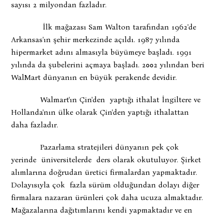
sayısı 2 milyondan fazladır.
İlk mağazası Sam Walton tarafından 1962'de
Arkansas'ın şehir merkezinde açıldı. 1987 yılında
hipermarket adını almasıyla büyümeye başladı. 1991
yılında da şubelerini açmaya başladı. 2002 yılından beri
WalMart dünyanın en büyük perakende devidir.
Walmart'ın Çin'den yaptığı ithalat İngiltere ve
Hollanda'nın ülke olarak Çin'den yaptığı ithalattan
daha fazladır.
Pazarlama stratejileri dünyanın pek çok
yerinde üniversitelerde ders olarak okutuluyor. Şirket
alımlarına doğrudan üretici firmalardan yapmaktadır.
Dolayısıyla çok fazla sürüm olduğundan dolayı diğer
firmalara nazaran ürünleri çok daha ucuza almaktadır.
Mağazalarına dağıtımlarını kendi yapmaktadır ve en