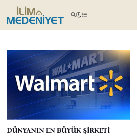
DÜNYANIN EN BÜYÜK ŞİRKETİ