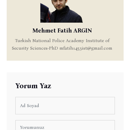
Mehmet Fatih ARGIN
Turkish National Police Academy Institute of
Security Sciences-PhD
mfatih1453ist@gmail.com
Yorum Yaz