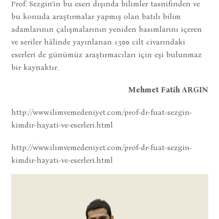
Prof. Sezgin’in bu eseri dışında bilimler tasnifinden ve
bu konuda araştırmalar yapmış olan batılı bilim
adamlarının çalışmalarının yeniden basımlarını içeren
ve seriler hâlinde yayınlanan 1300 cilt civarındaki
eserleri de günümüz araştırmacıları için eşi bulunmaz
bir kaynaktır.
Mehmet Fatih ARGIN
http://www.ilimvemedeniyet.com/prof-dr-fuat-sezgin-
kimdir-hayati-ve-eserleri.html
http://www.ilimvemedeniyet.com/prof-dr-fuat-sezgin-
kimdir-hayati-ve-eserleri.html