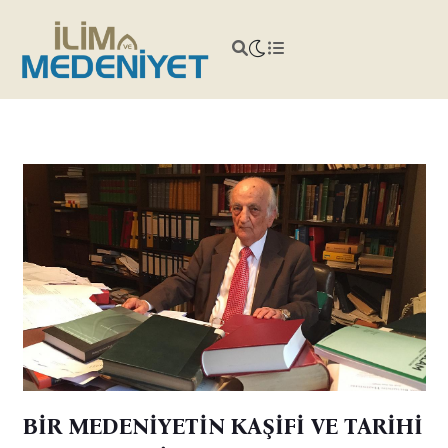
BİR MEDENİYETİN KAŞİFİ VE TARİHİ