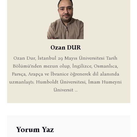
Ozan DUR
Ozan Dur, İstanbul 29 Mayıs Üniversitesi Tarih
Bölümü’nden mezun olup, İngilizce, Osmanlıca,
Farsça, Arapça ve İbranice öğrenerek dil alanında
uzmanlaştı. Humboldt Üniversitesi, İmam Humeyni
Üniversit ...
Yorum Yaz