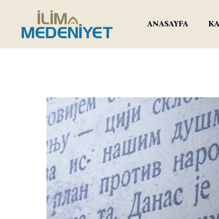
ANASAYFA
KA