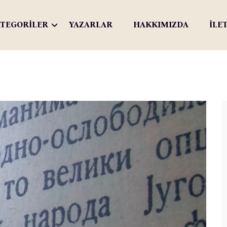
TEGORİLER
YAZARLAR
HAKKIMIZDA
İLE