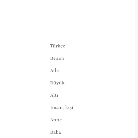
Türkçe
Benim
Aile
Büyük
Altı
İnsan, kişi
Anne
Baba