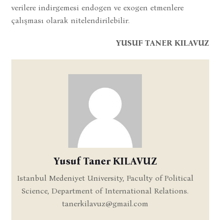
verilere indirgemesi endogen ve exogen etmenlere
çalışması olarak nitelendirilebilir.
YUSUF TANER KILAVUZ
Yusuf Taner KILAVUZ
Istanbul Medeniyet University, Faculty of Political
Science, Department of International Relations.
tanerkilavuz@gmail.com