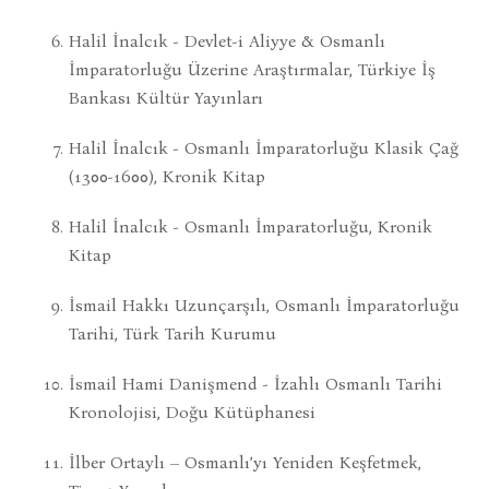
Halil İnalcık - Devlet-i Aliyye & Osmanlı
İmparatorluğu Üzerine Araştırmalar, Türkiye İş
Bankası Kültür Yayınları
Halil İnalcık - Osmanlı İmparatorluğu Klasik Çağ
(1300-1600), Kronik Kitap
Halil İnalcık - Osmanlı İmparatorluğu, Kronik
Kitap
İsmail Hakkı Uzunçarşılı, Osmanlı İmparatorluğu
Tarihi, Türk Tarih Kurumu
İsmail Hami Danişmend - İzahlı Osmanlı Tarihi
Kronolojisi, Doğu Kütüphanesi
İlber Ortaylı – Osmanlı’yı Yeniden Keşfetmek,