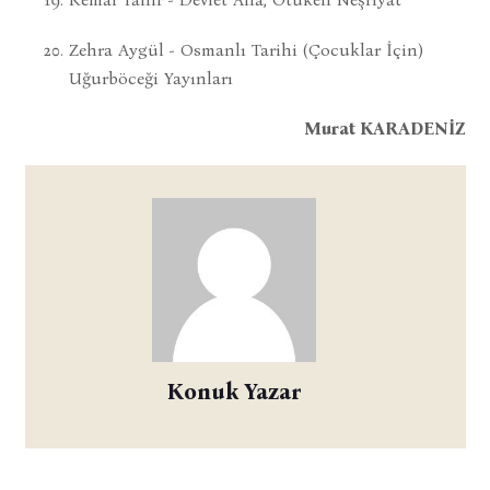
Zehra Aygül - Osmanlı Tarihi (Çocuklar İçin)
Uğurböceği Yayınları
Murat KARADENİZ
Konuk Yazar