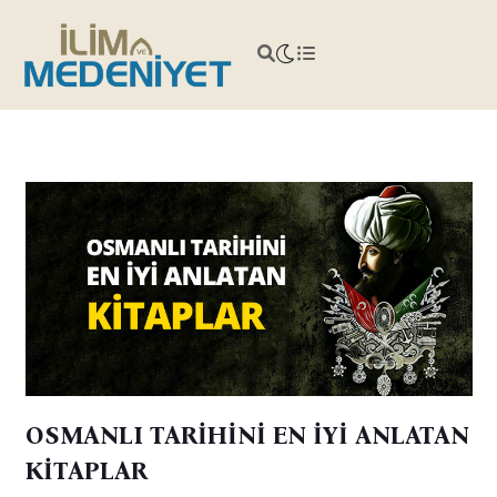
OSMANLI TARİHİNİ EN İYİ ANLATAN
KİTAPLAR