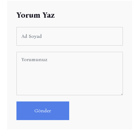
Yorum Yaz
Gönder