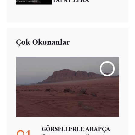
Çok Okunanlar
01
GÖRSELLERLE ARAPÇA