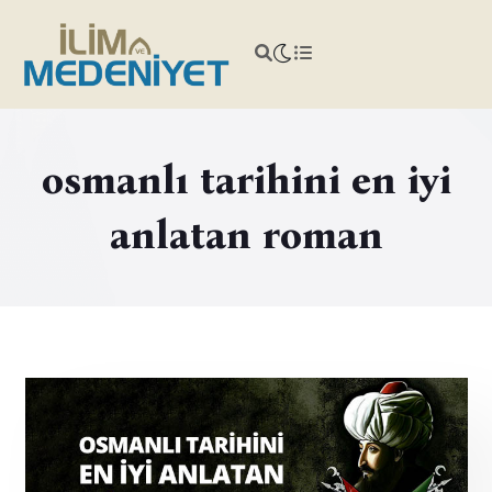
osmanlı tarihini en iyi
anlatan roman