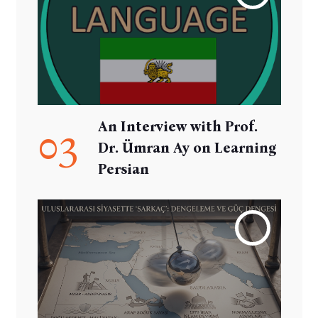
An Interview with Prof.
03
Dr. Ümran Ay on Learning
Persian