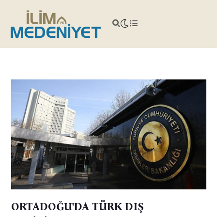
ORTADOĞU'DA TÜRK DIŞ