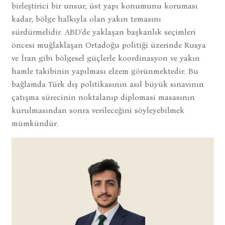
birleştirici bir unsur, üst yapı konumunu koruması
kadar, bölge halkıyla olan yakın temasını
sürdürmelidir. ABD'de yaklaşan başkanlık seçimleri
öncesi muğlaklaşan Ortadoğu politiği üzerinde Rusya
ve İran gibi bölgesel güçlerle koordinasyon ve yakın
hamle takibinin yapılması elzem görünmektedir. Bu
bağlamda Türk dış politikasının asıl büyük sınavının
çatışma sürecinin noktalanıp diplomasi masasının
kurulmasından sonra verileceğini söyleyebilmek
mümkündür.