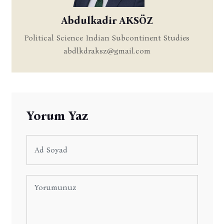
Abdulkadir AKSÖZ
Political Science Indian Subcontinent Studies
abdlkdraksz@gmail.com
Yorum Yaz